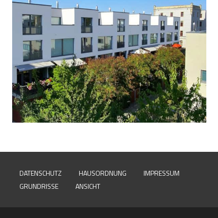
DATENSCHUTZ
HAUSORDNUNG
IMPRESSUM
GRUNDRISSE
ANSICHT