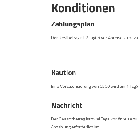
Konditionen
Zahlungsplan
Der Restbetrag ist 2 Tag(e) vor Anreise zu beza
Kaution
Eine Vorautorisierung von €500 wird am 1 Tag(
Nachricht
Der Gesamtbetrag ist zwei Tage vor Anreise zu
Anzahlung erforderlich ist.